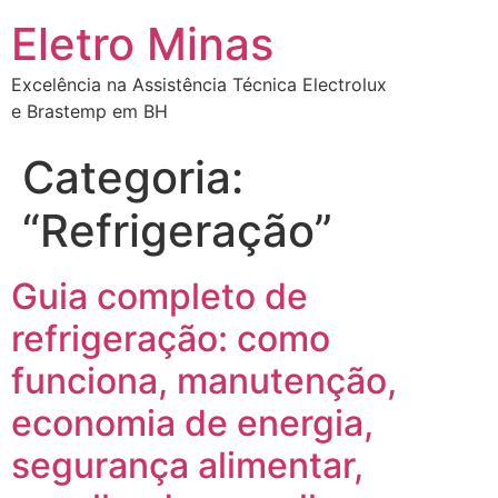
Eletro Minas
Excelência na Assistência Técnica Electrolux
e Brastemp em BH
Categoria:
“Refrigeração”
Guia completo de
refrigeração: como
funciona, manutenção,
economia de energia,
segurança alimentar,