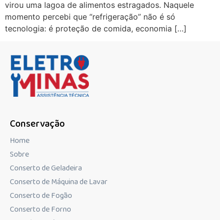
virou uma lagoa de alimentos estragados. Naquele
momento percebi que “refrigeração” não é só
tecnologia: é proteção de comida, economia […]
Conservação
Home
Sobre
Conserto de Geladeira
Conserto de Máquina de Lavar
Conserto de Fogão
Conserto de Forno