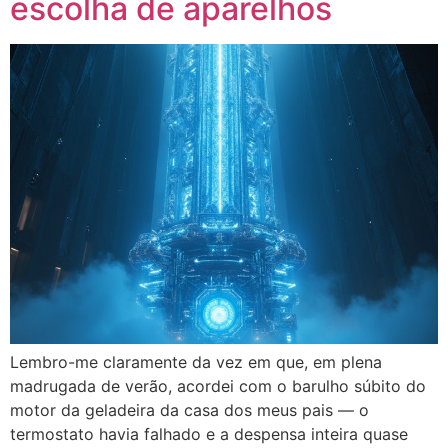
escolha de aparelhos
Lembro-me claramente da vez em que, em plena
madrugada de verão, acordei com o barulho súbito do
motor da geladeira da casa dos meus pais — o
termostato havia falhado e a despensa inteira quase