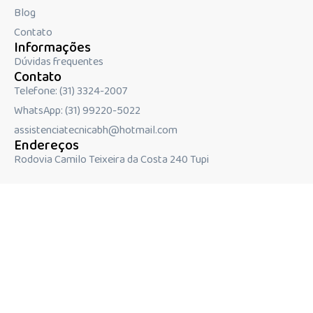
Blog
Contato
Informações
Dúvidas frequentes
Contato
Telefone: ‪(31) 3324-2007
WhatsApp: (31) 99220-5022
assistenciatecnicabh@hotmail.com
Endereços
Rodovia Camilo Teixeira da Costa 240 Tupi