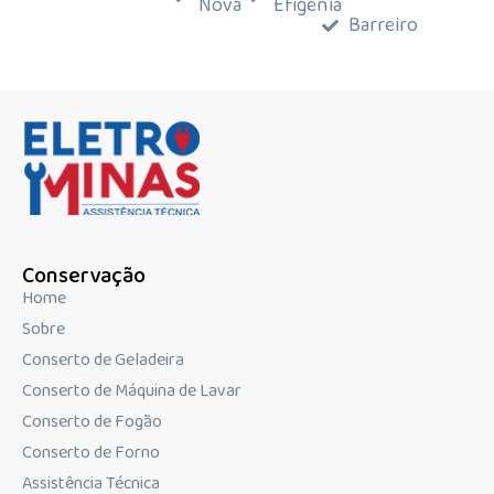
Nova
Efigênia
Barreiro
Conservação
Home
Sobre
Conserto de Geladeira
Conserto de Máquina de Lavar
Conserto de Fogão
Conserto de Forno
Assistência Técnica