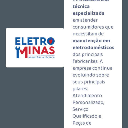
técnica
especializada
em atender
consumidores que
necessitam de
manutenção em
eletrodomésticos
dos principais
fabricantes. A
empresa continua
evoluindo sobre
seus principais
pilares:
Atendimento
Personalizado,
Serviço
Qualificado e
Peças de