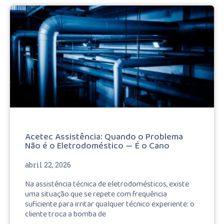
Acetec Assistência: Quando o Problema
Não é o Eletrodoméstico — É o Cano
abril 22, 2026
Na assistência técnica de eletrodomésticos, existe
uma situação que se repete com frequência
suficiente para irritar qualquer técnico experiente: o
cliente troca a bomba de