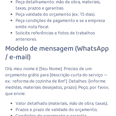
Peça detalhamento: mão de obra, materiais,
taxas, prazos e garantias.
Peça validade do orçamento (ex.: 15 dias).
Peça condições de pagamento e se a empresa
emite nota fiscal.
Solicite referências e fotos de trabalhos
anteriores.
Modelo de mensagem (WhatsApp
/ e‑mail)
Olá, meu nome é [Seu Nome]. Preciso de um
orçamento grátis para [descrição curta do serviço —
ex.: reforma de cozinha de 8m²]. Detalhes: [informe
medidas, materiais desejados, prazo]. Peço, por favor,
que envie:
Valor detalhado (materiais, mão de obra, taxas);
Prazos e prazo de validade do orçamento;
Condições de pagamento e garantia;