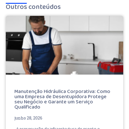
Outros conteúdos
Manutenção Hidráulica Corporativa: Como
uma Empresa de Desentupidora Protege
seu Negócio e Garante um Serviço
Qualificado
junho 28, 2026