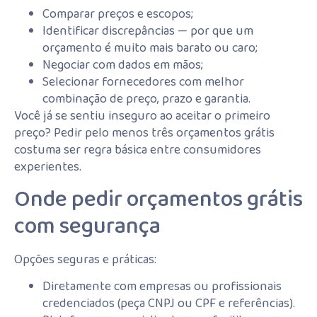
Comparar preços e escopos;
Identificar discrepâncias — por que um
orçamento é muito mais barato ou caro;
Negociar com dados em mãos;
Selecionar fornecedores com melhor
combinação de preço, prazo e garantia.
Você já se sentiu inseguro ao aceitar o primeiro
preço? Pedir pelo menos três orçamentos grátis
costuma ser regra básica entre consumidores
experientes.
Onde pedir orçamentos grátis
com segurança
Opções seguras e práticas:
Diretamente com empresas ou profissionais
credenciados (peça CNPJ ou CPF e referências).