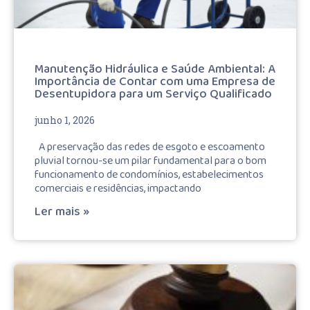
Manutenção Hidráulica e Saúde Ambiental: A
Importância de Contar com uma Empresa de
Desentupidora para um Serviço Qualificado
junho 1, 2026
A preservação das redes de esgoto e escoamento
pluvial tornou-se um pilar fundamental para o bom
funcionamento de condomínios, estabelecimentos
comerciais e residências, impactando
Ler mais »