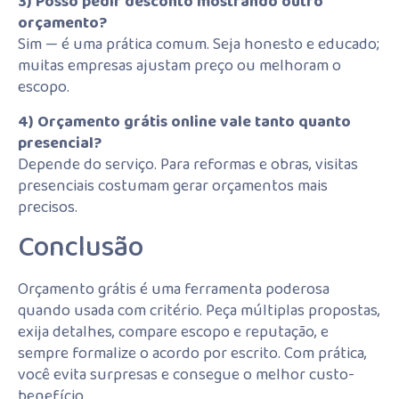
3) Posso pedir desconto mostrando outro
orçamento?
Sim — é uma prática comum. Seja honesto e educado;
muitas empresas ajustam preço ou melhoram o
escopo.
4) Orçamento grátis online vale tanto quanto
presencial?
Depende do serviço. Para reformas e obras, visitas
presenciais costumam gerar orçamentos mais
precisos.
Conclusão
Orçamento grátis é uma ferramenta poderosa
quando usada com critério. Peça múltiplas propostas,
exija detalhes, compare escopo e reputação, e
sempre formalize o acordo por escrito. Com prática,
você evita surpresas e consegue o melhor custo-
benefício.