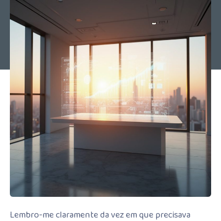
Lembro-me claramente da vez em que precisava