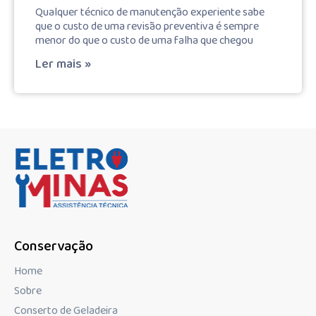
Qualquer técnico de manutenção experiente sabe
que o custo de uma revisão preventiva é sempre
menor do que o custo de uma falha que chegou
Ler mais »
Conservação
Home
Sobre
Conserto de Geladeira