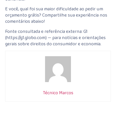
E você, qual foi sua maior dificuldade ao pedir um
orçamento grátis? Compartilhe sua experiência nos
comentários abaixo!
Fonte consultada e referência externa: G1
(https://g1.globo.com) — para notícias e orientações
gerais sobre direitos do consumidor e economia.
Técnico Marcos