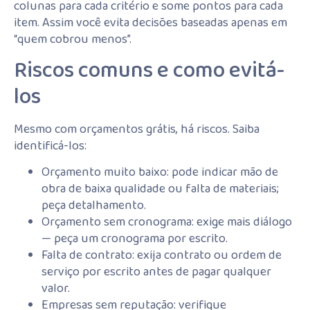
colunas para cada critério e some pontos para cada
item. Assim você evita decisões baseadas apenas em
“quem cobrou menos”.
Riscos comuns e como evitá-
los
Mesmo com orçamentos grátis, há riscos. Saiba
identificá-los:
Orçamento muito baixo: pode indicar mão de
obra de baixa qualidade ou falta de materiais;
peça detalhamento.
Orçamento sem cronograma: exige mais diálogo
— peça um cronograma por escrito.
Falta de contrato: exija contrato ou ordem de
serviço por escrito antes de pagar qualquer
valor.
Empresas sem reputação: verifique