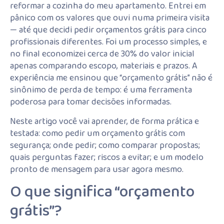
reformar a cozinha do meu apartamento. Entrei em
pânico com os valores que ouvi numa primeira visita
— até que decidi pedir orçamentos grátis para cinco
profissionais diferentes. Foi um processo simples, e
no final economizei cerca de 30% do valor inicial
apenas comparando escopo, materiais e prazos. A
experiência me ensinou que “orçamento grátis” não é
sinônimo de perda de tempo: é uma ferramenta
poderosa para tomar decisões informadas.
Neste artigo você vai aprender, de forma prática e
testada: como pedir um orçamento grátis com
segurança; onde pedir; como comparar propostas;
quais perguntas fazer; riscos a evitar; e um modelo
pronto de mensagem para usar agora mesmo.
O que significa “orçamento
grátis”?