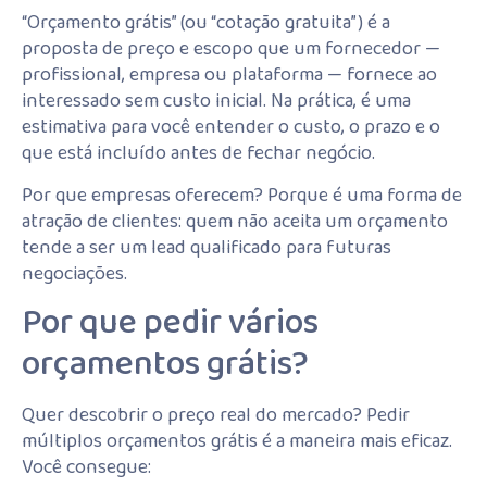
“Orçamento grátis” (ou “cotação gratuita”) é a
proposta de preço e escopo que um fornecedor —
profissional, empresa ou plataforma — fornece ao
interessado sem custo inicial. Na prática, é uma
estimativa para você entender o custo, o prazo e o
que está incluído antes de fechar negócio.
Por que empresas oferecem? Porque é uma forma de
atração de clientes: quem não aceita um orçamento
tende a ser um lead qualificado para futuras
negociações.
Por que pedir vários
orçamentos grátis?
Quer descobrir o preço real do mercado? Pedir
múltiplos orçamentos grátis é a maneira mais eficaz.
Você consegue: