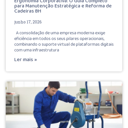
Ergonomia Corporativa: O Guia Completo
para Manutenção Estratégica e Reforma de
Cadeiras BH
junho 17, 2026
A consolidação de uma empresa moderna exige
eficiência em todos os seus pilares operacionais,
combinando o suporte virtual de plataformas digitais
com uma infraestrutura
Ler mais »