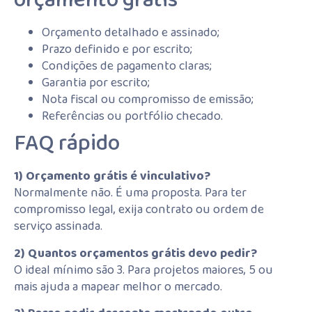
orçamento grátis
Orçamento detalhado e assinado;
Prazo definido e por escrito;
Condições de pagamento claras;
Garantia por escrito;
Nota fiscal ou compromisso de emissão;
Referências ou portfólio checado.
FAQ rápido
1) Orçamento grátis é vinculativo?
Normalmente não. É uma proposta. Para ter
compromisso legal, exija contrato ou ordem de
serviço assinada.
2) Quantos orçamentos grátis devo pedir?
O ideal mínimo são 3. Para projetos maiores, 5 ou
mais ajuda a mapear melhor o mercado.