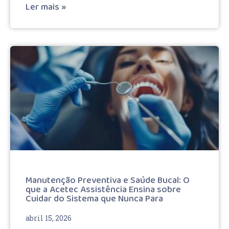
Ler mais »
Manutenção Preventiva e Saúde Bucal: O
que a Acetec Assistência Ensina sobre
Cuidar do Sistema que Nunca Para
abril 15, 2026