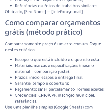
Referências ou fotos de trabalhos similares.
Obrigado, [Seu Nome] — [telefone/e‑mail].
Como comparar orçamentos
grátis (método prático)
Comparar somente preço é um erro comum. Foque
nestes critérios:
Escopo: o que está incluído e o que não está;
Materiais: marcas e especificações (mesmo
material = comparação justa);
Prazos: início, etapas e entrega final;
Garantia: tempo e cobertura;
Pagamento: sinal, parcelamento, formas aceitas;
Credenciais: CNPJ/CPF, inscrição municipal,
referências.
Use uma planilha simples (Google Sheets) com