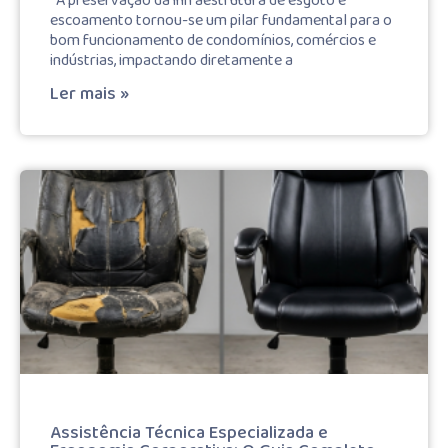
A preservação da infraestrutura de esgoto e
escoamento tornou-se um pilar fundamental para o
bom funcionamento de condomínios, comércios e
indústrias, impactando diretamente a
Ler mais »
Assistência Técnica Especializada e