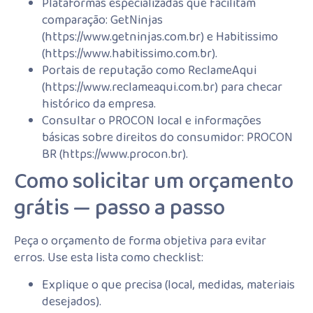
Plataformas especializadas que facilitam
comparação: GetNinjas
(https://www.getninjas.com.br) e Habitissimo
(https://www.habitissimo.com.br).
Portais de reputação como ReclameAqui
(https://www.reclameaqui.com.br) para checar
histórico da empresa.
Consultar o PROCON local e informações
básicas sobre direitos do consumidor: PROCON
BR (https://www.procon.br).
Como solicitar um orçamento
grátis — passo a passo
Peça o orçamento de forma objetiva para evitar
erros. Use esta lista como checklist:
Explique o que precisa (local, medidas, materiais
desejados).