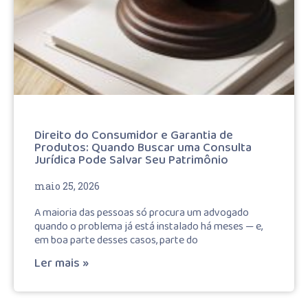
Direito do Consumidor e Garantia de
Produtos: Quando Buscar uma Consulta
Jurídica Pode Salvar Seu Patrimônio
maio 25, 2026
A maioria das pessoas só procura um advogado
quando o problema já está instalado há meses — e,
em boa parte desses casos, parte do
Ler mais »