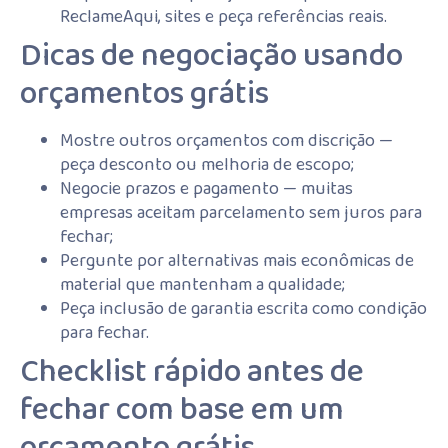
ReclameAqui, sites e peça referências reais.
Dicas de negociação usando
orçamentos grátis
Mostre outros orçamentos com discrição —
peça desconto ou melhoria de escopo;
Negocie prazos e pagamento — muitas
empresas aceitam parcelamento sem juros para
fechar;
Pergunte por alternativas mais econômicas de
material que mantenham a qualidade;
Peça inclusão de garantia escrita como condição
para fechar.
Checklist rápido antes de
fechar com base em um