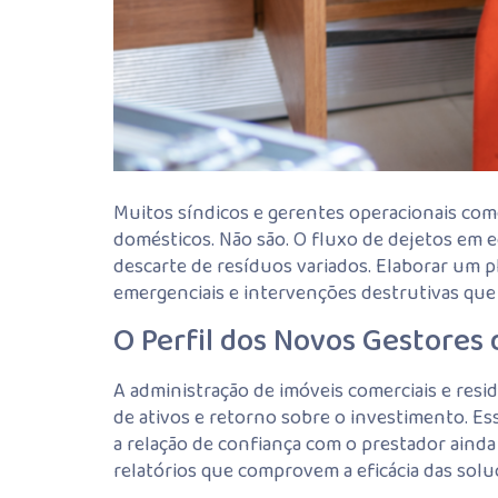
Muitos síndicos e gerentes operacionais com
domésticos. Não são. O fluxo de dejetos em 
descarte de resíduos variados. Elaborar um
emergenciais e intervenções destrutivas qu
O Perfil dos Novos Gestores
A administração de imóveis comerciais e resi
de ativos e retorno sobre o investimento. E
a relação de confiança com o prestador ainda 
relatórios que comprovem a eficácia das solu